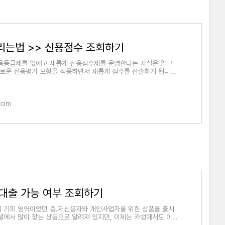
리는법 >> 신용점수 조회하기
용등급제를 없애고 새롭게 신용점수제를 운영한다는 사실은 알고
새로운 신용평가 모형을 적용하면서 새롭게 점수를 산출하게 됩니다.
.com
 대출 가능 여부 조회하기
 기피 영역이었던 중.저신용자와 개인사업자를 위한 상품을 출시
셜에서 많이 찾는 상품으로 알려져 있지만, 이제는 카뱅에서도 이러