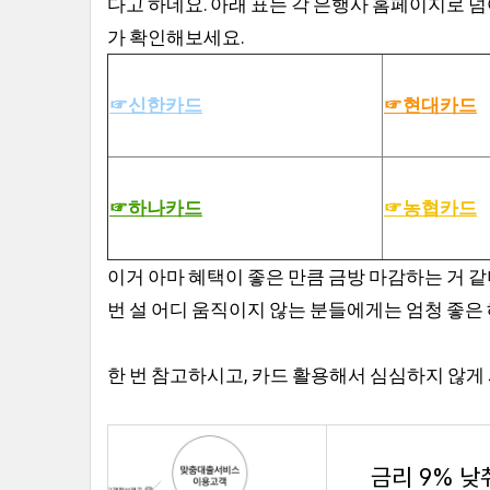
다고 하네요. 아래 표는 각 은행사 홈페이지로 
가 확인해보세요.
☞신한카드
☞현대카드
☞하나카드
☞농협카드
이거 아마 혜택이 좋은 만큼 금방 마감하는 거 
번 설 어디 움직이지 않는 분들에게는 엄청 좋은 
한 번 참고하시고, 카드 활용해서 심심하지 않게
금리 9% 