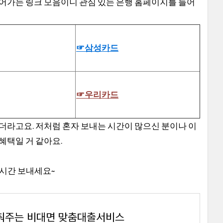
넘어가는 링크 모음이니 관심 있는 은행 홈페이지를 들어
☞삼성카드
☞우리카드
같더라고요. 저처럼 혼자 보내는 시간이 많으신 분이나 이
혜택일 거 같아요.
 시간 보내세요~
낮춰주는 비대면 맞춤대출서비스