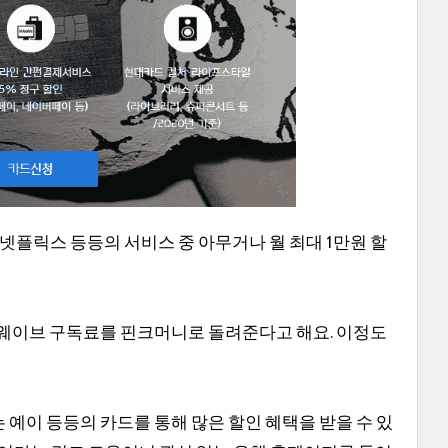
넷플릭스 등등의 서비스 중 아무거나 월 최대 1만원 할
의 웨이브 구독료를 핀크머니로 돌려준다고 해요. 이정도
예이 등등의 카드를 통해 많은 할인 혜택을 받을 수 있