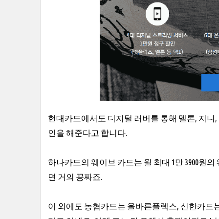
현대카드에서도 디지털 러버를 통해 멜론, 지니, 
인을 해준다고 합니다.
하나카드의 웨이브 카드는 월 최대 1만 3900원
면 거의 꽁짜죠.
이 외에도 농협카드는 올바른플렉스, 신한카드는 